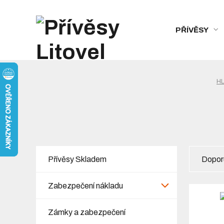
PŘÍVĚSY
HL
Přívěsy Skladem
Dopor
Zabezpečení nákladu
Zámky a zabezpečení