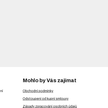
Mohlo by Vás zajímat
ní
Obchodní podmínky
Odstoupení od kupní smlouvy
Zásady zpracování osobních údajů