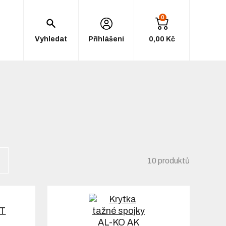
0
Vyhledat
Přihlášení
0,00 Kč
10 produktů