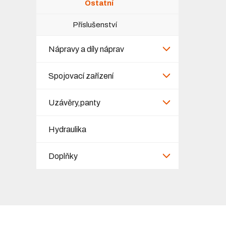
Ostatní
Příslušenství
Nápravy a díly náprav
Spojovací zařízení
Uzávěry,panty
Hydraulika
Doplňky