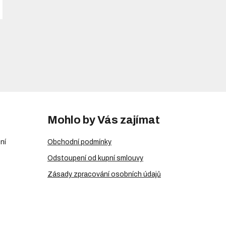
Mohlo by Vás zajímat
ní
Obchodní podmínky
Odstoupení od kupní smlouvy
Zásady zpracování osobních údajů