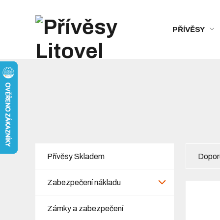
PŘÍVĚSY
Přívěsy Skladem
Dopor
Zabezpečení nákladu
Zámky a zabezpečení