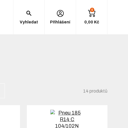
0
Vyhledat
Přihlášení
0,00 Kč
14 produktů